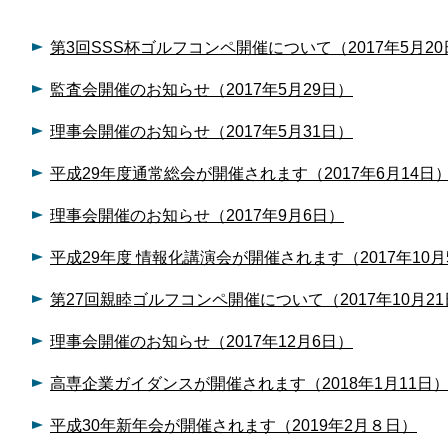
第3回SSS杯ゴルフコンペ開催について（2017年5月20
監査会開催のお知らせ（2017年5月29日）
理事会開催のお知らせ（2017年5月31日）
平成29年度通常総会が開催されます（2017年6月14日
理事会開催のお知らせ（2017年9月6日）
平成29年度 情報化講演会が開催されます（2017年10月
第27回親睦ゴルフコンペ開催について（2017年10月2
理事会開催のお知らせ（2017年12月6日）
高専企業ガイダンスが開催されます（2018年1月11日
平成30年新年会が開催されます（2019年2月８日）