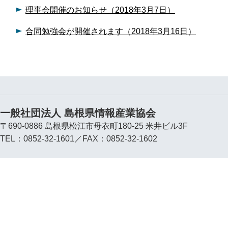
理事会開催のお知らせ（2018年3月7日）
合同勉強会が開催されます（2018年3月16日）
一般社団法人 島根県情報産業協会
〒690-0886 島根県松江市母衣町180-25 米井ビル3F
TEL：0852-32-1601／FAX：0852-32-1602